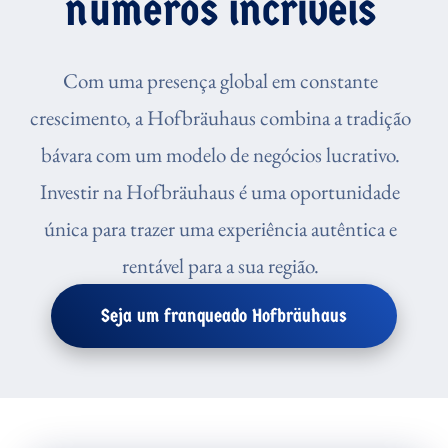
números incríveis
Com uma presença global em constante
crescimento, a Hofbräuhaus combina a tradição
bávara com um modelo de negócios lucrativo.
Investir na Hofbräuhaus é uma oportunidade
única para trazer uma experiência autêntica e
rentável para a sua região.
Seja um franqueado Hofbräuhaus