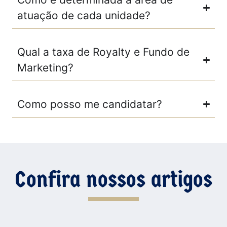
atuação de cada unidade?
Qual a taxa de Royalty e Fundo de
Marketing?
Como posso me candidatar?
Confira nossos artigos