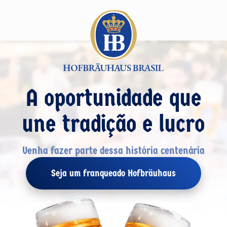
A oportunidade que
une tradição e lucro
Venha fazer parte dessa história centenária
Seja um franqueado Hofbräuhaus