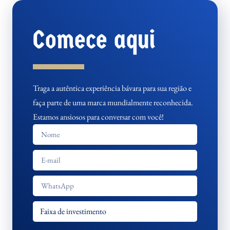
Comece aqui
Traga a autêntica experiência bávara para sua região e
faça parte de uma marca mundialmente reconhecida.
Estamos ansiosos para conversar com você!