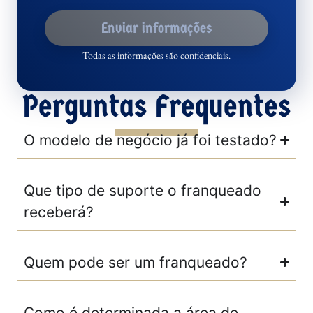
Enviar informações
Todas as informações são confidenciais.
Perguntas Frequentes
O modelo de negócio já foi testado?
Que tipo de suporte o franqueado
receberá?
Quem pode ser um franqueado?
Como é determinada a área de