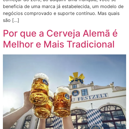
beneficia de uma marca já estabelecida, um modelo de
negócios comprovado e suporte contínuo. Mas quais
são […]
Por que a Cerveja Alemã é
Melhor e Mais Tradicional