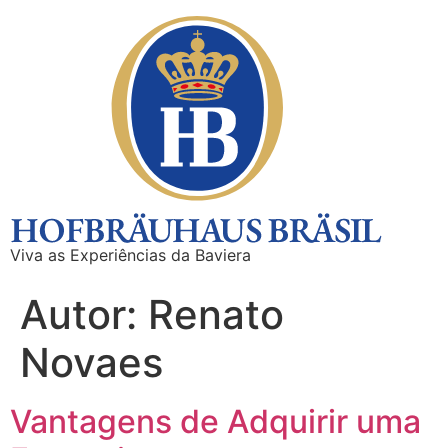
Viva as Experiências da Baviera
Autor:
Renato
Novaes
Vantagens de Adquirir uma