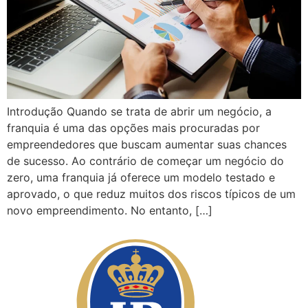
Introdução Quando se trata de abrir um negócio, a
franquia é uma das opções mais procuradas por
empreendedores que buscam aumentar suas chances
de sucesso. Ao contrário de começar um negócio do
zero, uma franquia já oferece um modelo testado e
aprovado, o que reduz muitos dos riscos típicos de um
novo empreendimento. No entanto, […]