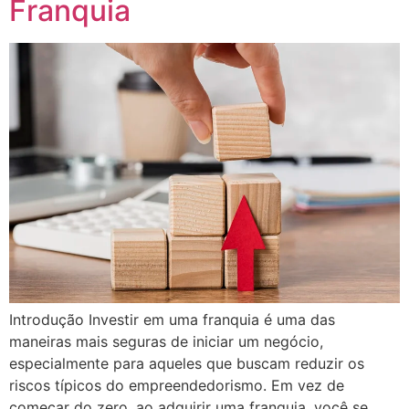
Franquia
Introdução Investir em uma franquia é uma das
maneiras mais seguras de iniciar um negócio,
especialmente para aqueles que buscam reduzir os
riscos típicos do empreendedorismo. Em vez de
começar do zero, ao adquirir uma franquia, você se