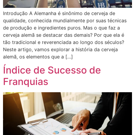
Introdução A Alemanha é sinônimo de cerveja de
qualidade, conhecida mundialmente por suas técnicas
de produção e ingredientes puros. Mas o que faz a
cerveja alemã se destacar das demais? Por que ela é
tão tradicional e reverenciada ao longo dos séculos?
Neste artigo, vamos explorar a história da cerveja
alemã, os elementos que a […]
Índice de Sucesso de
Franquias