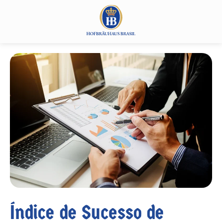
Índice de Sucesso de