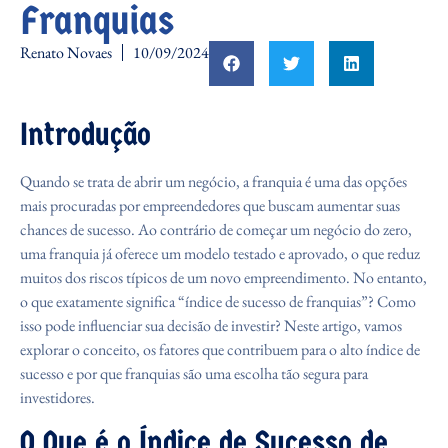
Franquias
Renato Novaes
10/09/2024
Introdução
Quando se trata de abrir um negócio, a franquia é uma das opções
mais procuradas por empreendedores que buscam aumentar suas
chances de sucesso. Ao contrário de começar um negócio do zero,
uma franquia já oferece um modelo testado e aprovado, o que reduz
muitos dos riscos típicos de um novo empreendimento. No entanto,
o que exatamente significa “índice de sucesso de franquias”? Como
isso pode influenciar sua decisão de investir? Neste artigo, vamos
explorar o conceito, os fatores que contribuem para o alto índice de
sucesso e por que franquias são uma escolha tão segura para
investidores.
O Que é o Índice de Sucesso de