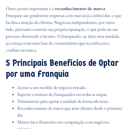
Outro ponto importante é o
reconhecimento de marca
.
Franquias são geralmente empresas com marcas já conhecidas, o que
facilita a atração de clientes. Negócios independentes, por outro
lado, precisam construir sua própria reputação, o que pode ser um
processo demorado e incerto. O franqueado, ao abrir uma unidade,
já começa com uma base de consumidores que reconhecem e
confiam na marca.
5 Principais Benefícios de Optar
por uma Franquia
Acesso a um modelo de negócio testado.
Suporte contínuo do franqueador em todas as etapas.
Treinamento para operar a unidade de forma eficiente.
Reconhecimento de marca que atrai clientes desde o primeiro
dia.
Menor risco financeiro em comparação com negócios
próprios.