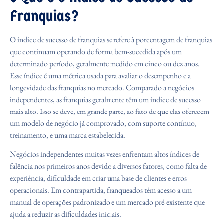
Franquias?
O índice de sucesso de franquias se refere à porcentagem de franquias
que continuam operando de forma bem-sucedida após um
determinado período, geralmente medido em cinco ou dez anos.
Esse índice é uma métrica usada para avaliar o desempenho e a
longevidade das franquias no mercado. Comparado a negócios
independentes, as franquias geralmente têm um índice de sucesso
mais alto. Isso se deve, em grande parte, ao fato de que elas oferecem
um modelo de negócio já comprovado, com suporte contínuo,
treinamento, e uma marca estabelecida.
Negócios independentes muitas vezes enfrentam altos índices de
falência nos primeiros anos devido a diversos fatores, como falta de
experiência, dificuldade em criar uma base de clientes e erros
operacionais. Em contrapartida, franqueados têm acesso a um
manual de operações padronizado e um mercado pré-existente que
ajuda a reduzir as dificuldades iniciais.