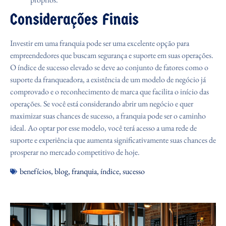
Considerações Finais
Investir em uma franquia pode ser uma excelente opção para
empreendedores que buscam segurança e suporte em suas operações.
O índice de sucesso elevado se deve ao conjunto de fatores como o
suporte da franqueadora, a existência de um modelo de negócio já
comprovado e o reconhecimento de marca que facilita o início das
operações. Se você está considerando abrir um negócio e quer
maximizar suas chances de sucesso, a franquia pode ser o caminho
ideal. Ao optar por esse modelo, você terá acesso a uma rede de
suporte e experiência que aumenta significativamente suas chances de
prosperar no mercado competitivo de hoje.
benefícios
,
blog
,
franquia
,
índice
,
sucesso