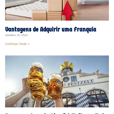
Vantagens de Adquirir uma Franquia
setembro 10, 2024
Conitnuar lendo »