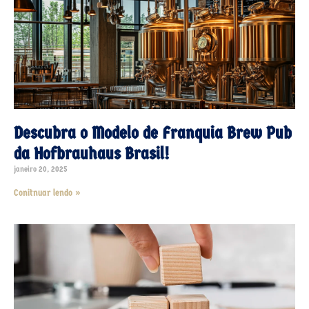
Descubra o Modelo de Franquia Brew Pub
da Hofbrauhaus Brasil!
janeiro 20, 2025
Conitnuar lendo »