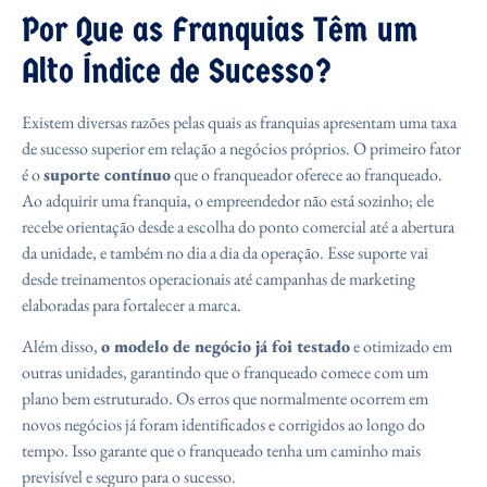
Por Que as Franquias Têm um
Alto Índice de Sucesso?
Existem diversas razões pelas quais as franquias apresentam uma taxa
de sucesso superior em relação a negócios próprios. O primeiro fator
é o
suporte contínuo
que o franqueador oferece ao franqueado.
Ao adquirir uma franquia, o empreendedor não está sozinho; ele
recebe orientação desde a escolha do ponto comercial até a abertura
da unidade, e também no dia a dia da operação. Esse suporte vai
desde treinamentos operacionais até campanhas de marketing
elaboradas para fortalecer a marca.
Além disso,
o modelo de negócio já foi testado
e otimizado em
outras unidades, garantindo que o franqueado comece com um
plano bem estruturado. Os erros que normalmente ocorrem em
novos negócios já foram identificados e corrigidos ao longo do
tempo. Isso garante que o franqueado tenha um caminho mais
previsível e seguro para o sucesso.