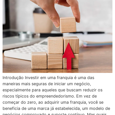
Introdução Investir em uma franquia é uma das
maneiras mais seguras de iniciar um negócio,
especialmente para aqueles que buscam reduzir os
riscos típicos do empreendedorismo. Em vez de
começar do zero, ao adquirir uma franquia, você se
beneficia de uma marca já estabelecida, um modelo de
negócios comprovado e suporte contínuo. Mas quais