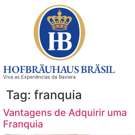
Viva as Experiências da Baviera
Tag:
franquia
Vantagens de Adquirir uma
Franquia