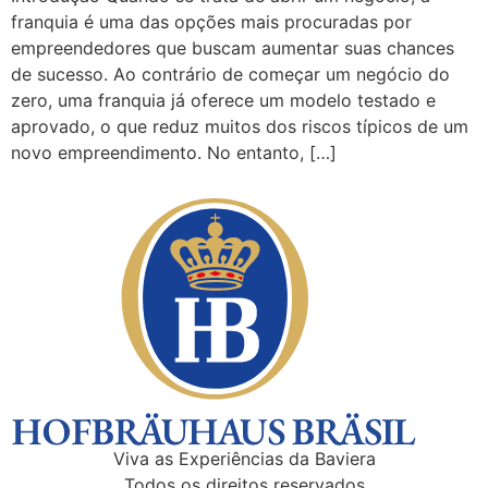
franquia é uma das opções mais procuradas por
empreendedores que buscam aumentar suas chances
de sucesso. Ao contrário de começar um negócio do
zero, uma franquia já oferece um modelo testado e
aprovado, o que reduz muitos dos riscos típicos de um
novo empreendimento. No entanto, […]
Viva as Experiências da Baviera
Todos os direitos reservados